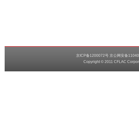
京ICP备1200072号 京公网安备11040
Copyright © 2011 CFLAC Cor