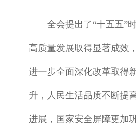
全会提出了“十五五”时
高质量发展取得显著成效
进一步全面深化改革取得
升，人民生活品质不断提
进展，国家安全屏障更加