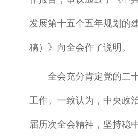
发展第十五个五年规划的
稿）》向全会作了说明。
全会充分肯定党的二十
工作。一致认为，中央政
届历次全会精神，坚持稳