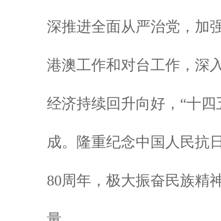
深推进全面从严治党，加
港澳工作和对台工作，深
经济持续回升向好，“十四
成。隆重纪念中国人民抗
80周年，极大振奋民族精
量。