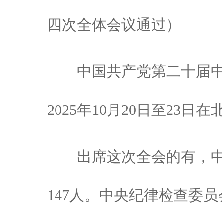
四次全体会议通过）
中国共产党第二十届中
2025年10月20日至23日
出席这次全会的有，中央
147人。中央纪律检查委