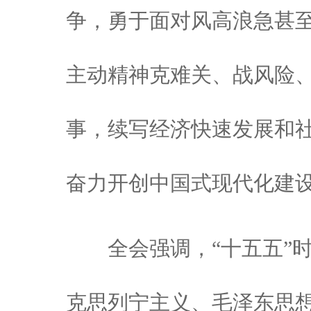
争，勇于面对风高浪急甚
主动精神克难关、战风险
事，续写经济快速发展和
奋力开创中国式现代化建
全会强调，“十五五”时
克思列宁主义、毛泽东思想