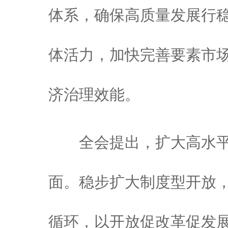
体系，确保高质量发展行
体活力，加快完善要素市
济治理效能。
全会提出，扩大高水平
面。稳步扩大制度型开放
循环，以开放促改革促发