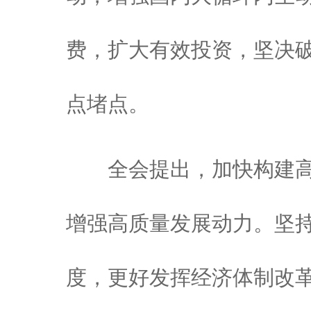
费，扩大有效投资，坚决
点堵点。
全会提出，加快构建高
增强高质量发展动力。坚
度，更好发挥经济体制改