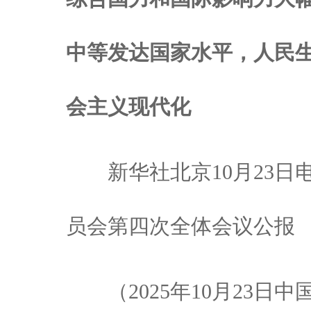
中等发达国家水平，人民
会主义现代化
新华社北京10月23日
员会第四次全体会议公报
（2025年10月23日