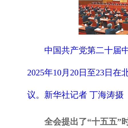
中国共产党第二十届中
2025年10月20日至23
议。新华社记者 丁海涛摄
全会提出了“十五五”