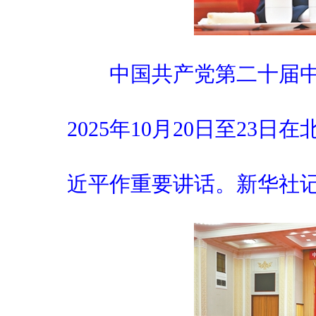
中国共产党第二十届中
2025年10月20日至23
近平作重要讲话。新华社记