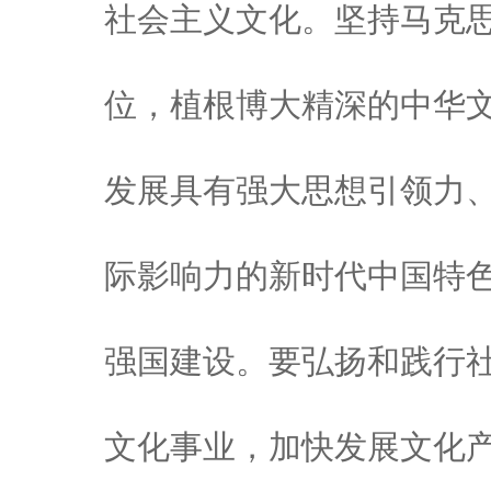
社会主义文化。坚持马克
位，植根博大精深的中华
发展具有强大思想引领力
际影响力的新时代中国特
强国建设。要弘扬和践行
文化事业，加快发展文化