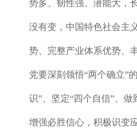
势多、韧性强、潜能大，
没有变，中国特色社会主
势、完整产业体系优势、
党要深刻领悟“两个确立”
识”、坚定“四个自信”、做
增强必胜信心，积极识变