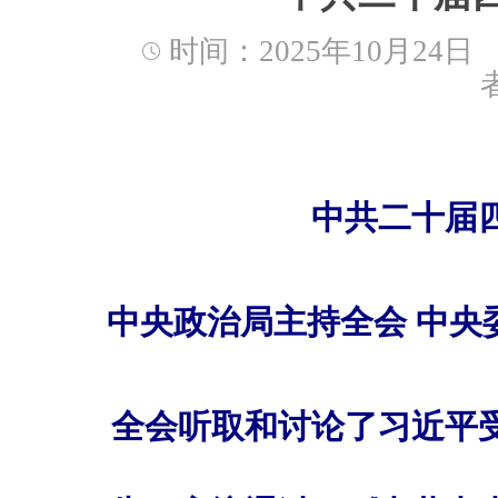
时间：2025年10月24日
中共二十届
中央政治局主持全会 中央
全会听取和讨论了习近平