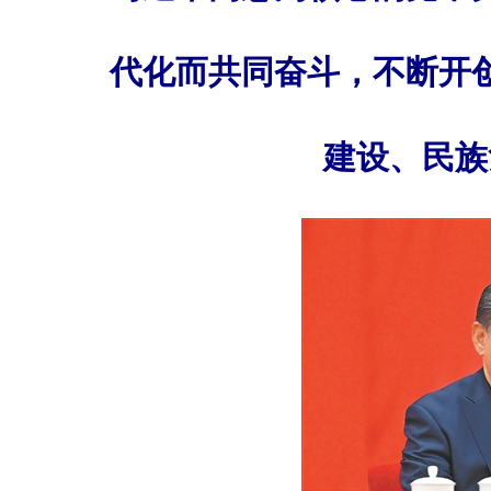
代化而共同奋斗，不断开
建设、民族