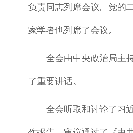
负责同志列席会议。党的
家学者也列席了会议。
全会由中央政治局主持
了重要讲话。
全会听取和讨论了习近
作报告，审议通过了《中