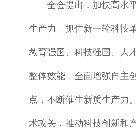
全会提出，加快高水平
生产力。抓住新一轮科技
教育强国、科技强国、人
整体效能，全面增强自主
点，不断催生新质生产力
术攻关，推动科技创新和