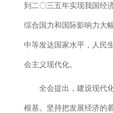
到二〇三五年实现我国经
综合国力和国际影响力大
中等发达国家水平，人民
会主义现代化。
全会提出，建设现代化
根基。坚持把发展经济的