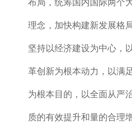
布局，统筹国内国际两个
理念，加快构建新发展格
坚持以经济建设为中心，
革创新为根本动力，以满
为根本目的，以全面从严
质的有效提升和量的合理