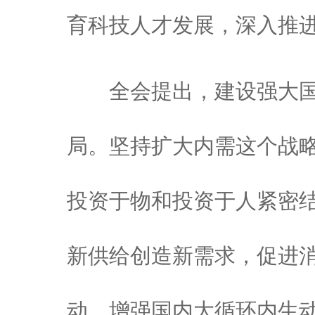
育科技人才发展，深入推
全会提出，建设强大国
局。坚持扩大内需这个战
投资于物和投资于人紧密
新供给创造新需求，促进
动，增强国内大循环内生