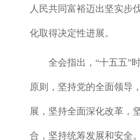
人民共同富裕迈出坚实步
化取得决定性进展。
全会指出，“十五五”时
原则，坚持党的全面领导
展，坚持全面深化改革，
合，坚持统筹发展和安全