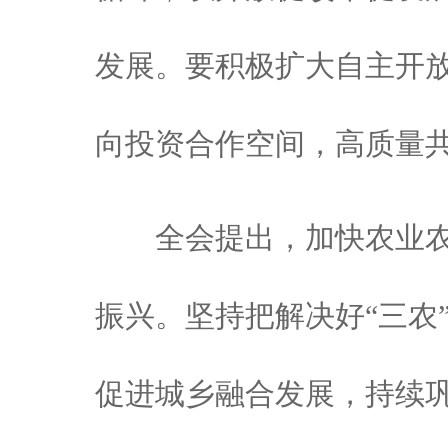
发展。要积极扩大自主开
向投资合作空间，高质量共
全会提出，加快农业农
振兴。坚持把解决好“三农
促进城乡融合发展，持续