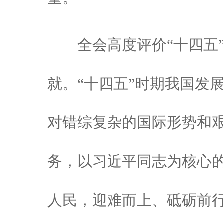
全会高度评价“十四五”
就。“十四五”时期我国发
对错综复杂的国际形势和
务，以习近平同志为核心
人民，迎难而上、砥砺前