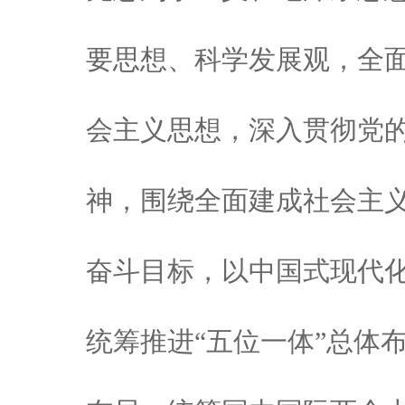
要思想、科学发展观，全
会主义思想，深入贯彻党
神，围绕全面建成社会主
奋斗目标，以中国式现代
统筹推进“五位一体”总体