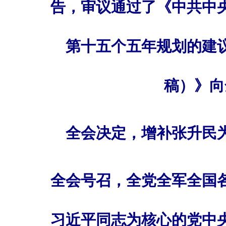
告，审议通过了《中共中
第十五个五年规划的建
稿）》向
全会决定，增补张升民
全会号召，全党全军全国
习近平同志为核心的党中