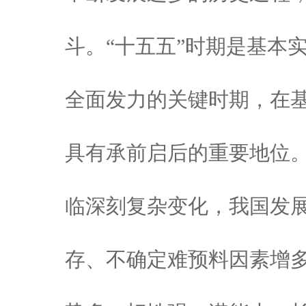
斗。“十五五”时期是基本
全面发力的关键时期，在
具有承前启后的重要地位。
临深刻复杂变化，我国发
存、不确定难预料因素增