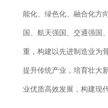
能化、绿色化、融合化方
国、航天强国、交通强国
重，构建以先进制造业为
提升传统产业，培育壮大
业优质高效发展，构建现