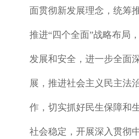
面贯彻新发展理念，统筹推
推进“四个全面”战略布局
发展和安全，进一步全面
展，推进社会主义民主法
作，切实抓好民生保障和
社会稳定，开展深入贯彻