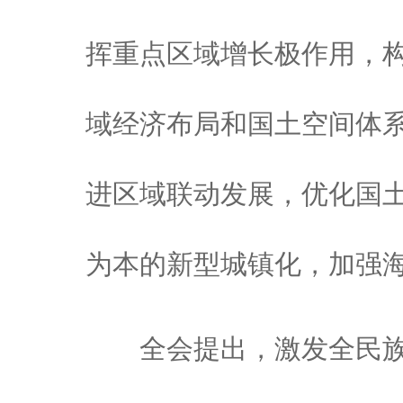
挥重点区域增长极作用，
域经济布局和国土空间体
进区域联动发展，优化国
为本的新型城镇化，加强
全会提出，激发全民族