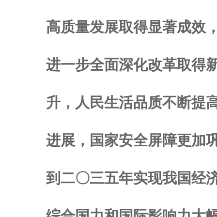
高质量发展取得显著成效
进一步全面深化改革取得
升，人民生活品质不断提
进展，国家安全屏障更加
到二〇三五年实现我国经
综合国力和国际影响力大