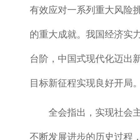
有效应对一系列重大风险
的重大成就。我国经济实
台阶，中国式现代化迈出
目标新征程实现良好开局
全会指出，实现社会主
不断发展进步的历史过程