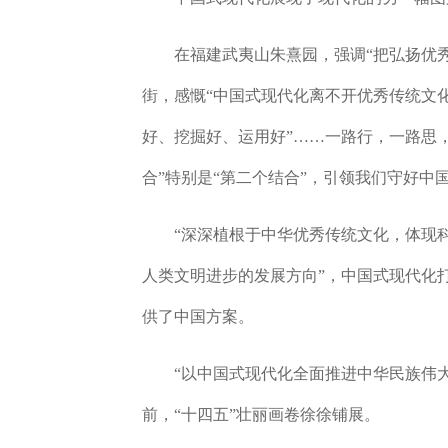
在福建武夷山朱熹园，强调“把弘扬优秀
街，感慨“中国式现代化离不开优秀传统文
好、挖掘好、运用好”……一路行，一路思
合”特别是“第二个结合”，引领我们守好中
“深深植根于中华优秀传统文化，体现科
人类文明进步的发展方向”，中国式现代化
供了中国方案。
“以中国式现代化全面推进中华民族伟大
前，“十四五”壮丽画卷徐徐铺展。