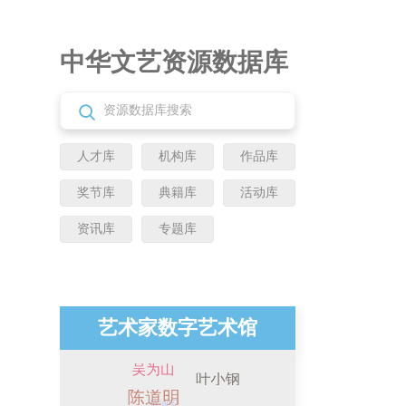
中华文艺资源数据库
人才库
机构库
作品库
奖节库
典籍库
活动库
资讯库
专题库
艺术家数字艺术馆