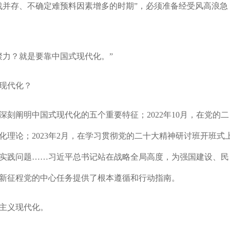
战并存、不确定难预料因素增多的时期”，必须准备经受风高浪急
力？就是要靠中国式现代化。”
现代化？
深刻阐明中国式现代化的五个重要特征；2022年10月，在党的二
理论；2023年2月，在学习贯彻党的二十大精神研讨班开班式
实践问题……习近平总书记站在战略全局高度，为强国建设、民
新征程党的中心任务提供了根本遵循和行动指南。
主义现代化。
《我的朋友是怪
《