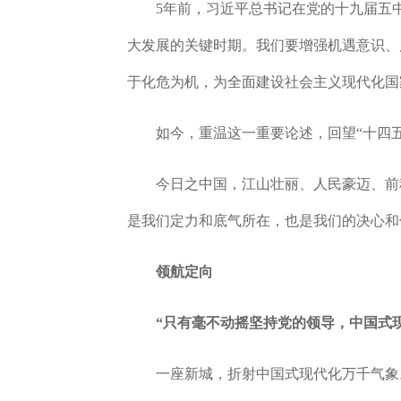
5年前，习近平总书记在党的十九届五中全
大发展的关键时期。我们要增强机遇意识、
于化危为机，为全面建设社会主义现代化国
如今，重温这一重要论述，回望“十四五”
今日之中国，江山壮丽、人民豪迈、前程
是我们定力和底气所在，也是我们的决心和
领航定向
“只有毫不动摇坚持党的领导，中国式
一座新城，折射中国式现代化万千气象