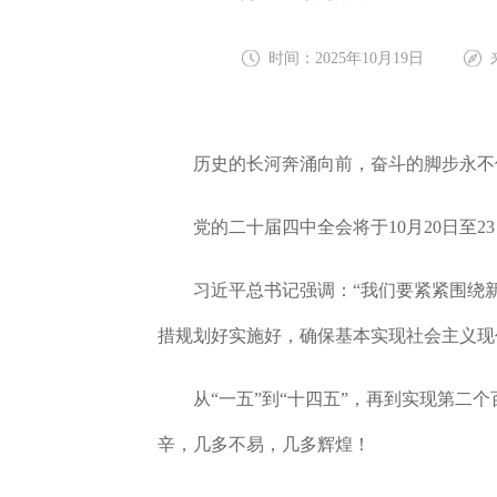
时间：2025年10月19日
历史的长河奔涌向前，奋斗的脚步永不
党的二十届四中全会将于10月20日至23
习近平总书记强调：“我们要紧紧围绕新时
措规划好实施好，确保基本实现社会主义现
从“一五”到“十四五”，再到实现第二个
辛，几多不易，几多辉煌！