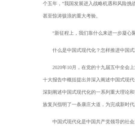
个五年，“我国发展进入战略机遇和风险挑
甚至惊涛骇浪的重大考验。
“新征程上，我们靠什么来进一步凝心聚
什么是中国式现代化？怎样推进中国式
2020年10月，在党的十九届五中全会上
十大报告中概括提出并深入阐述中国式现代化
深刻阐述中国式现代化的一系列重大理论和
族复兴指明了一条康庄大道，为完成新时代
中国式现代化是中国共产党领导的社会