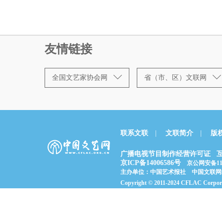
友情链接
全国文艺家协会网
省（市、区）文联网
联系文联
|
文联简介
|
版
广播电视节目制作经营许可证
京ICP备14006586号
京公网安备1101
主办单位：中国艺术报社 中国文联网
Copyright © 2011-2024 CFLAC Co