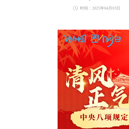
时间：2025年04月03日