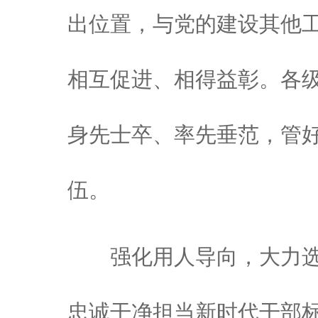
出位置，与党的建设其他
相互促进、相得益彰。各
身先士卒、率先垂范，管
伍。
强化用人导向，大力选
忠诚干净担当新时代干部