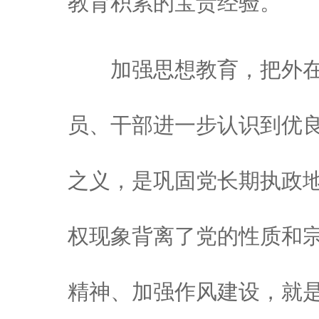
教育积累的宝贵经验。
加强思想教育，把外在
员、干部进一步认识到优
之义，是巩固党长期执政
权现象背离了党的性质和
精神、加强作风建设，就