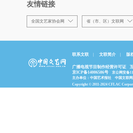
友情链接
全国文艺家协会网
省（市、区）文联网
联系文联
|
文联简介
|
版
广播电视节目制作经营许可证
京ICP备14006586号
京公网安备1101
主办单位：中国艺术报社 中国文联网
Copyright © 2011-2024 CFLAC Co