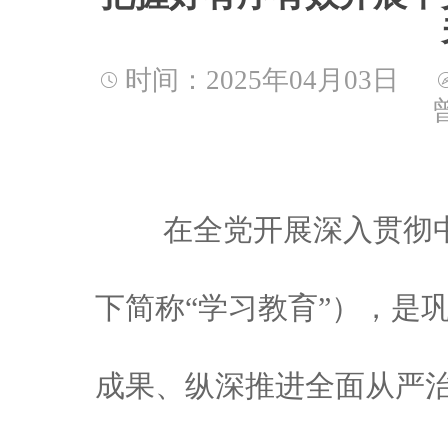
时间：2025年04月03日
在全党开展深入贯彻
下简称“学习教育”），是
成果、纵深推进全面从严