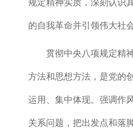
规定精神实质，深刻认识
的自我革命并引领伟大社
贯彻中央八项规定精神
方法和思想方法，是党的
运用、集中体现。强调作
关系问题，把出发点和落