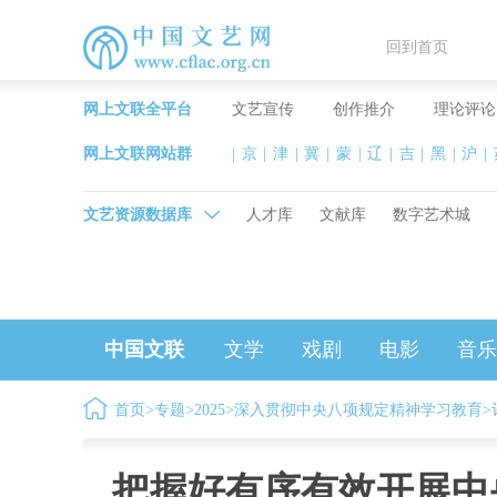
回到首页
网上文联全平台
文艺宣传
创作推介
理论评论
网上文联网站群
|
京
|
津
|
冀
|
蒙
|
辽
|
吉
|
黑
|
沪
|
文艺资源数据库
人才库
文献库
数字艺术城
中国文联
文学
戏剧
电影
音乐
首页
>
专题
>
2025
>
深入贯彻中央八项规定精神学习教育
>
把握好有序有效开展中