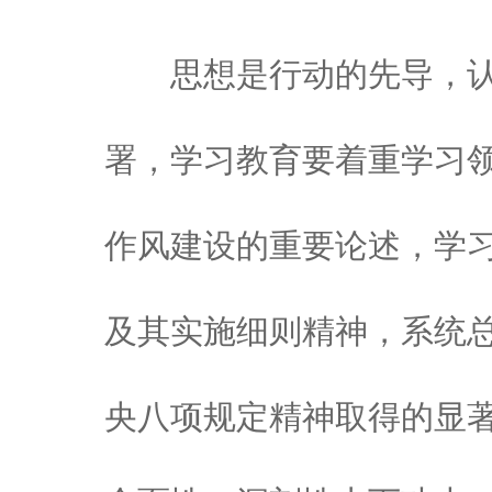
思想是行动的先导，认
署，学习教育要着重学习
作风建设的重要论述，学
及其实施细则精神，系统
央八项规定精神取得的显