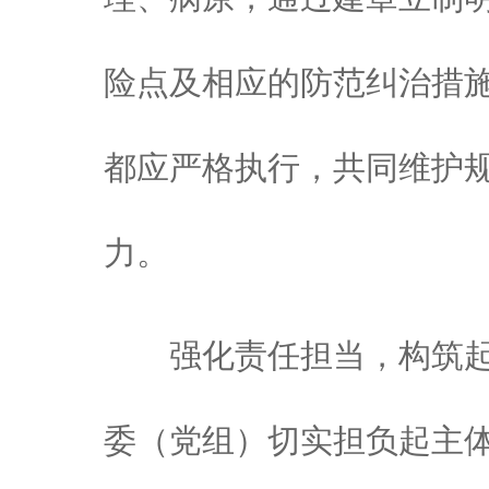
险点及相应的防范纠治措
都应严格执行，共同维护
力。
强化责任担当，构筑起
委（党组）切实担负起主