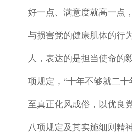
好一点、满意度就高一点，
与损害党的健康肌体的行
人，表达的是担当使命的
项规定，“十年不够就二十
至真正化风成俗，以优良党
八项规定及其实施细则精