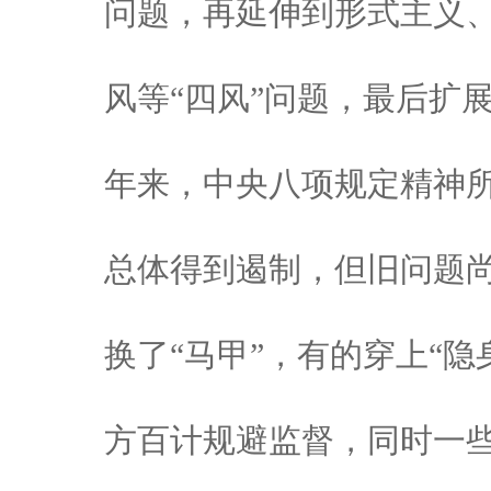
问题，再延伸到形式主义
风等“四风”问题，最后扩
年来，中央八项规定精神所
总体得到遏制，但旧问题
换了“马甲”，有的穿上“隐
方百计规避监督，同时一