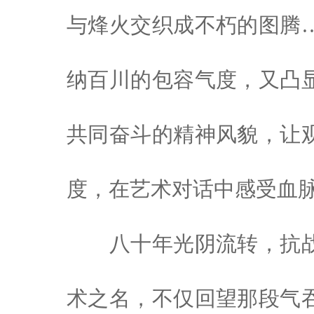
与烽火交织成不朽的图腾
纳百川的包容气度，又凸
共同奋斗的精神风貌，让
度，在艺术对话中感受血
八十年光阴流转，抗
术之名，不仅回望那段气