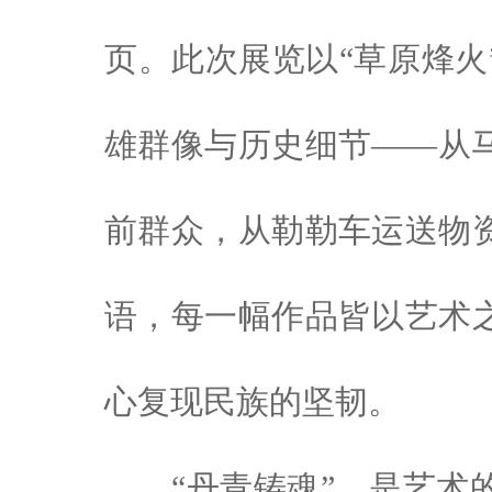
页。此次展览以“草原烽火
雄群像与历史细节——从
前群众，从勒勒车运送物
语，每一幅作品皆以艺术
心复现民族的坚韧。
“丹青铸魂”，是艺术