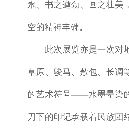
永、书之遒劲、画之壮美
空的精神丰碑。
此次展览亦是一次对
草原、骏马、敖包、长调
的艺术符号——水墨晕染
刀下的印记承载着民族团