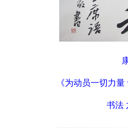
《为动员一切力量
书法