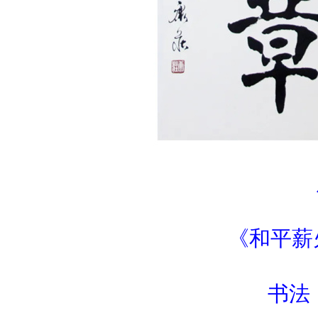
《和平薪
书法