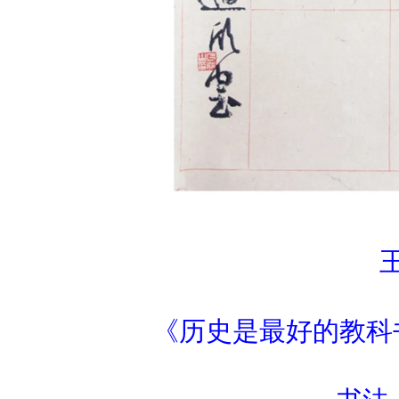
《历史是最好的教科