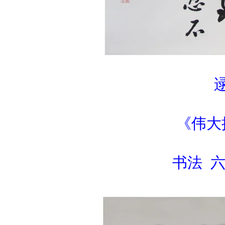
《伟大
书法 