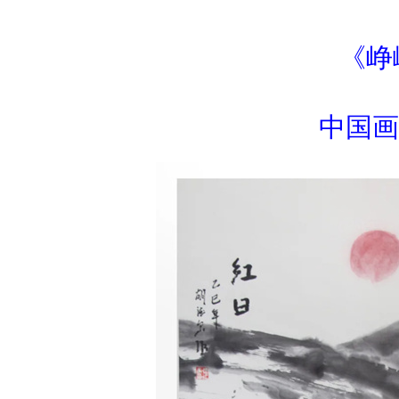
《峥
中国画