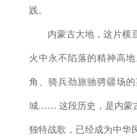
践。
内蒙古大地，这片横
火中永不陷落的精神高地
角、骑兵劲旅驰骋疆场的
城…… 这段历史，是内蒙
独特战歌，已经成为中华