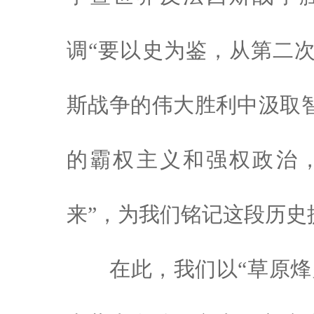
调“要以史为鉴，从第二
斯战争的伟大胜利中汲取
的霸权主义和强权政治
来”，为我们铭记这段历
在此，我们以“草原烽