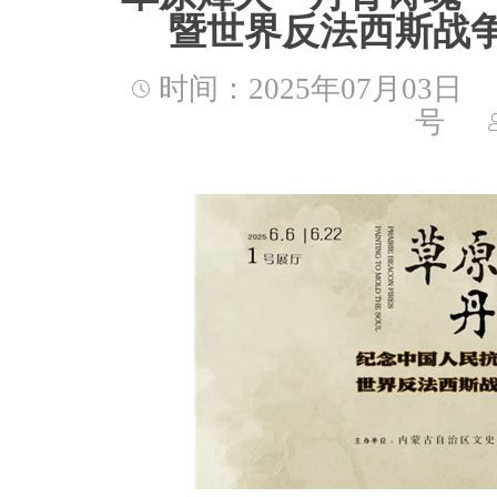
暨世界反法西斯战争
时间：2025年07月03日
号