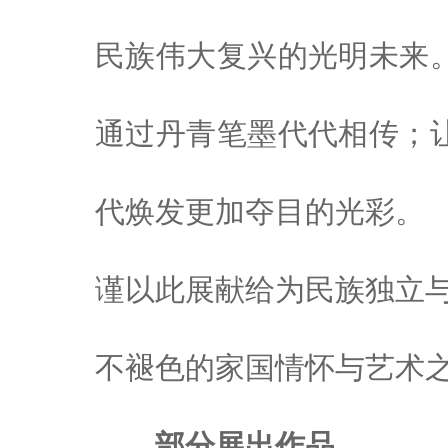
民族伟大复兴的光明未来
通过丹青笔墨代代相传；
代焕发更加夺目的光彩。
谨以此展献给为民族独立
不褪色的家国情怀与艺术
部分展出作品