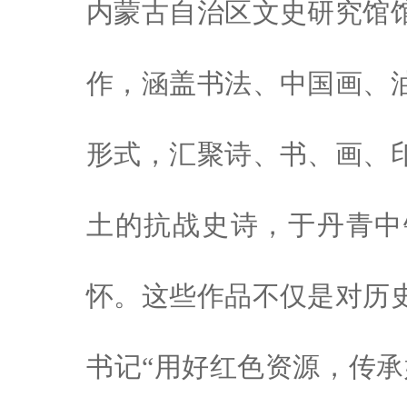
内蒙古自治区文史研究馆
作，涵盖书法、中国画、
形式，汇聚诗、书、画、
土的抗战史诗，于丹青中
怀。这些作品不仅是对历
书记“用好红色资源，传承