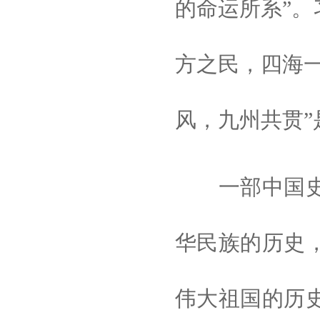
的命运所系”。
方之民，四海一
风，九州共贯”
一部中国史，
华民族的历史
伟大祖国的历