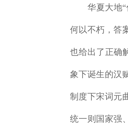
华夏大地“何
何以不朽，答
也给出了正确解
象下诞生的汉
制度下宋词元
统一则国家强