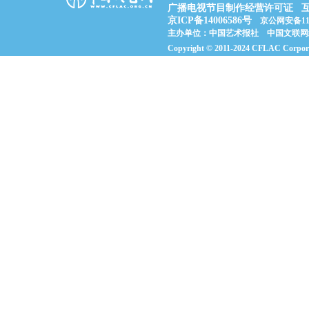
广播电视节目制作经营许可证
京ICP备14006586号
京公网安备1101
主办单位：中国艺术报社 中国文联网
Copyright © 2011-2024 CFLAC Co