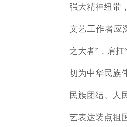
强大精神纽带
文艺工作者应
之大者”，肩扛
切为中华民族
民族团结、人
艺表达装点祖