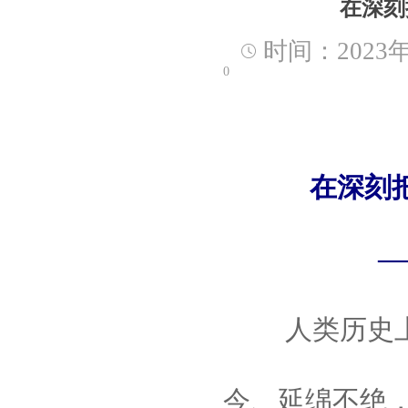
在深刻
时间：2023年
0
在深刻
——
人类历史
今、延绵不绝