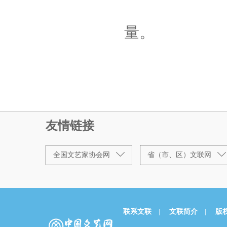
量。
友情链接
全国文艺家协会网
省（市、区）文联网
联系文联
|
文联简介
|
版