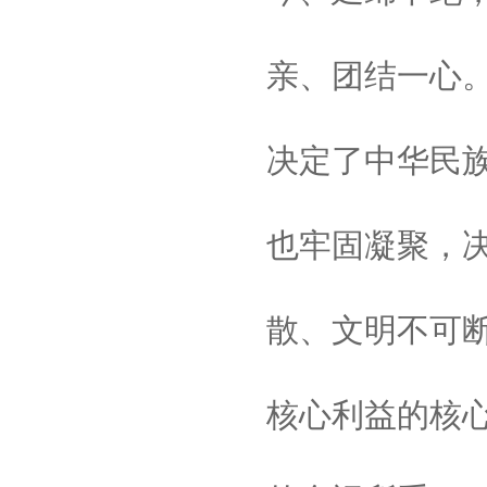
亲、团结一心
决定了中华民
也牢固凝聚，
散、文明不可
核心利益的核