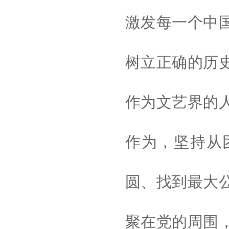
激发每一个中
树立正确的历
作为文艺界的
作为，坚持从
圆、找到最大
聚在党的周围