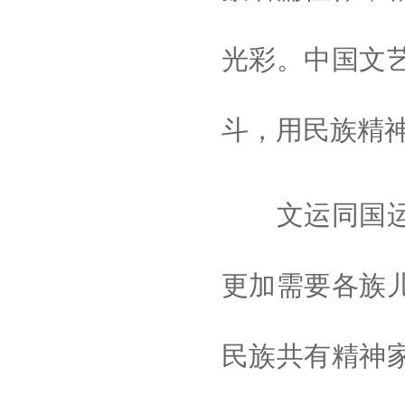
光彩。中国文
斗，用民族精
文运同国运相
更加需要各族
民族共有精神