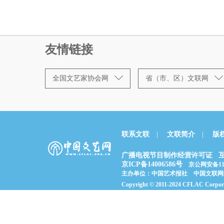
友情链接
全国文艺家协会网
省（市、区）文联网
联系文联
|
文联简介
|
版
广播电视节目制作经营许可证
京ICP备14006586号
京公网安备1101
主办单位：中国艺术报社 中国文联网
Copyright © 2011-2024 CFLAC Co