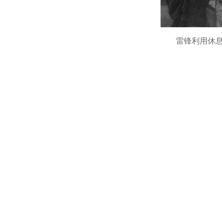
雷锋利用休