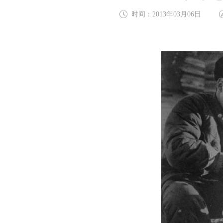
时间：2013年03月06日