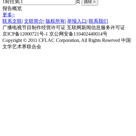
1
前往第
页
报告概览
更多>
联系文联
|
文联简介
|
版权所有
|
举报入口
|
联系我们
广播电视节目制作经营许可证 互联网新闻信息服务许可证
京ICP备12000721号-1
京公网安备110402440014号
Copyright © 2011 CFLAC Corporation, All Rights Reserved 中国
文学艺术界联合会