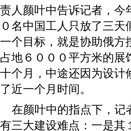
责人颜叶中告诉记者，今
０名中国工人只放了三天
一个目标，就是协助俄方
占地６０００平方米的展
十个月，中途还因为设计
了近一个月时间。
在颜叶中的指点下，记
有三大建设难点：一是其