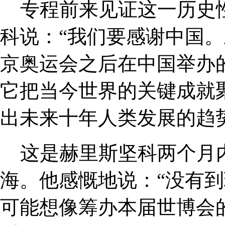
专程前来见证这一历史
科说：“我们要感谢中国
京奥运会之后在中国举办
它把当今世界的关键成就
出未来十年人类发展的趋
这是赫里斯坚科两个月
海。他感慨地说：“没有
可能想像筹办本届世博会