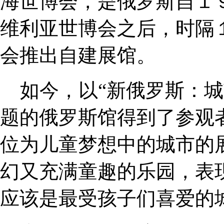
海世博会，是俄罗斯自１
维利亚世博会之后，时隔
会推出自建展馆。
如今，以“新俄罗斯：城
题的俄罗斯馆得到了参观
位为儿童梦想中的城市的
幻又充满童趣的乐园，表
应该是最受孩子们喜爱的