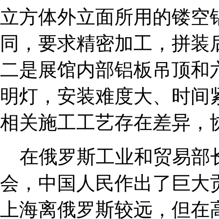
立方体外立面所用的镂空
同，要求精密加工，拼装
二是展馆内部铝板吊顶和
明灯，安装难度大、时间
相关施工工艺存在差异，
在俄罗斯工业和贸易部
会，中国人民作出了巨大
上海离俄罗斯较远，但在