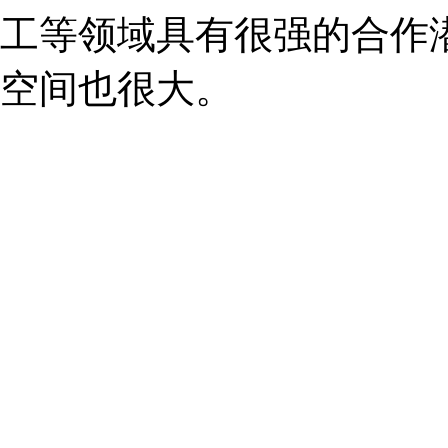
工等领域具有很强的合作
空间也很大。