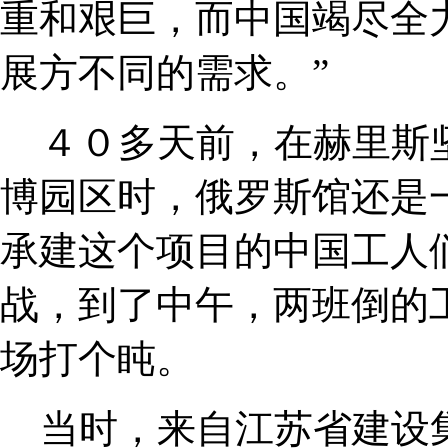
重和艰巨，而中国竭尽全
展方不同的需求。”
４０多天前，在赫里斯
博园区时，俄罗斯馆还是
承建这个项目的中国工人
战，到了中午，两班倒的
场打个盹。
当时，来自江苏省建设