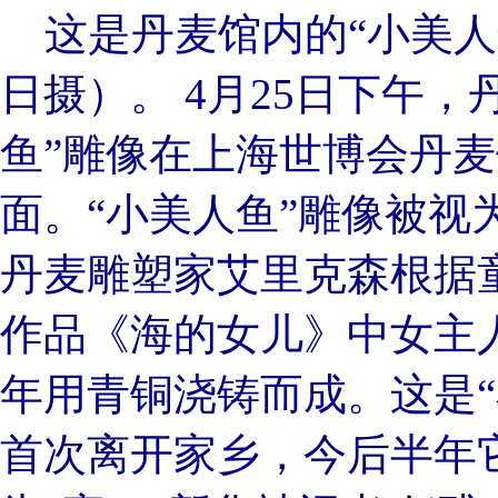
这是丹麦馆内的“小美人鱼
日摄）。 4月25日下午，
鱼”雕像在上海世博会丹
面。“小美人鱼”雕像被视
丹麦雕塑家艾里克森根据
作品《海的女儿》中女主人
年用青铜浇铸而成。这是“
首次离开家乡，今后半年