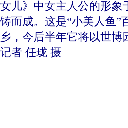
女儿》中女主人公的形象于
铸而成。这是“小美人鱼”
乡，今后半年它将以世博园
记者 任珑 摄