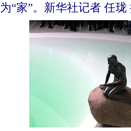
为“家”。新华社记者 任珑