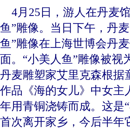
4月25日，游人在丹麦馆
鱼”雕像。当日下午，丹麦
鱼”雕像在上海世博会丹
面。“小美人鱼”雕像被视
丹麦雕塑家艾里克森根据
作品《海的女儿》中女主人
年用青铜浇铸而成。这是“
首次离开家乡，今后半年