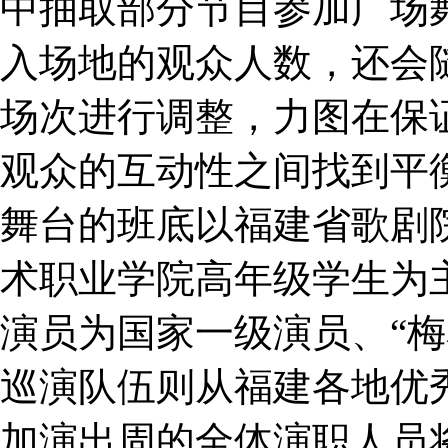
中抽取部分节目参加广场
入场地的观众人数，还会
场次进行调整，力图在保
观众的互动性之间找到平
舞台的班底以福建省歌剧
术职业学院高年级学生为
演员为国家一级演员、“梅
巡演队伍则从福建各地优
加演出周的全体演职人员