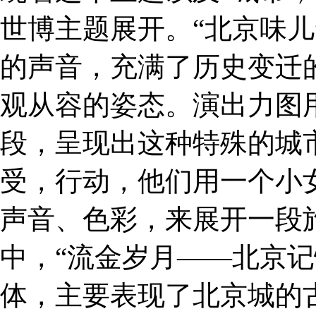
世博主题展开。“北京味儿
的声音，充满了历史变迁
观从容的姿态。演出力图
段，呈现出这种特殊的城
受，行动，他们用一个小
声音、色彩，来展开一段
中，“流金岁月——北京记
体，主要表现了北京城的