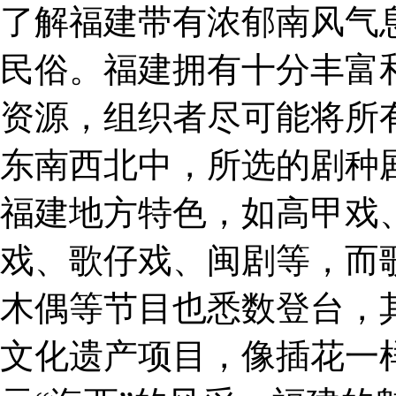
了解福建带有浓郁南风气
民俗。福建拥有十分丰富
资源，组织者尽可能将所
东南西北中，所选的剧种
福建地方特色，如高甲戏
戏、歌仔戏、闽剧等，而
木偶等节目也悉数登台，
文化遗产项目，像插花一