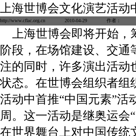
上海世博会文化演艺活动中
http://www.cflac.org.cn 2010-04-29 
上海世博会即将开始，
阶段，在场馆建设、交通
注的同时，许多演出活动
状态。在世博会组织者组
活动中首推“中国元素”活
周。这一活动是继奥运会“
在世界舞台上对中国传统