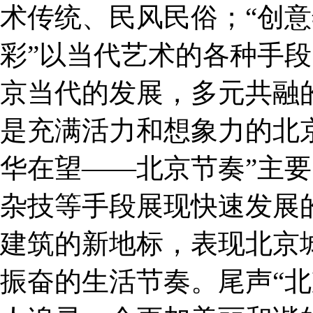
术传统、民风民俗；“创
彩”以当代艺术的各种手
京当代的发展，多元共融
是充满活力和想象力的北
华在望——北京节奏”主
杂技等手段展现快速发展
建筑的新地标，表现北京
振奋的生活节奏。尾声“北