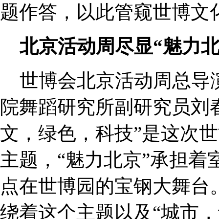
题作答，以此管窥世博文
北京活动周尽显“魅力北
世博会北京活动周总导
院舞蹈研究所副研究员刘
文，绿色，科技”是这次
主题，“魅力北京”承担着
点在世博园的宝钢大舞台
绕着这个主题以及“城市，