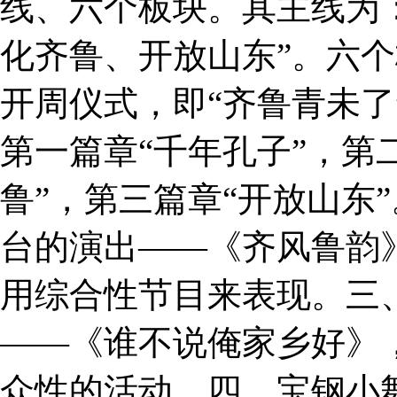
线、六个板块。其主线为
化齐鲁、开放山东”。六
开周仪式，即“齐鲁青未了
第一篇章“千年孔子”，第
鲁”，第三篇章“开放山东
台的演出——《齐风鲁韵
用综合性节目来表现。三
——《谁不说俺家乡好》
众性的活动。四、宝钢小