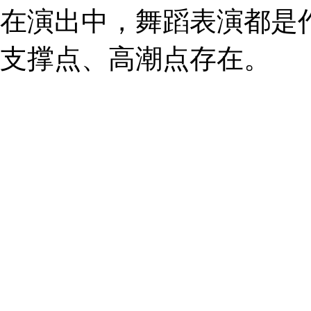
在演出中，舞蹈表演都是
支撑点、高潮点存在。