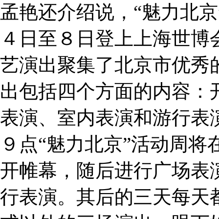
孟艳还介绍说，“魅力北京
４日至８日登上上海世博
艺演出聚集了北京市优秀
出包括四个方面的内容：
表演、室内表演和游行表
９点“魅力北京”活动周将
开帷幕，随后进行广场表
行表演。其后的三天每天