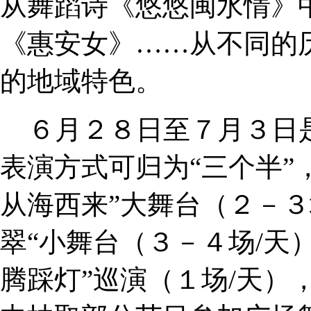
从舞蹈诗《悠悠闽水情》
《惠安女》……从不同的
的地域特色。
６月２８日至７月３日
表演方式可归为“三个半”
从海西来”大舞台（２－３
翠“小舞台（３－４场/天）
腾踩灯”巡演（１场/天）