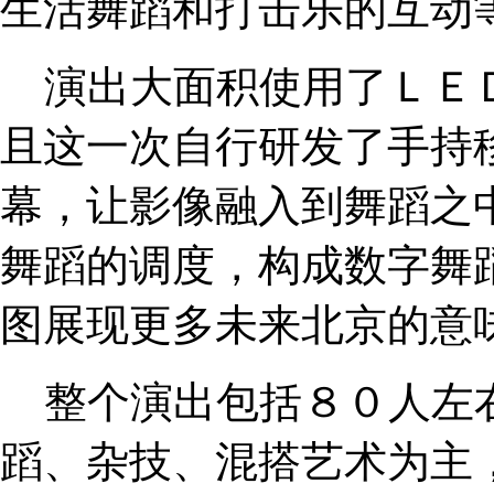
生活舞蹈和打击乐的互动
演出大面积使用了ＬＥ
且这一次自行研发了手持
幕，让影像融入到舞蹈之
舞蹈的调度，构成数字舞
图展现更多未来北京的意
整个演出包括８０人左
蹈、杂技、混搭艺术为主