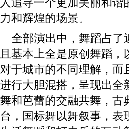
人追寻一个更加美丽和谐
力和辉煌的场景。
全部演出中，舞蹈占了
且基本上全是原创舞蹈，
对于城市的不同理解，而
进行大胆混搭，呈现出全
舞和芭蕾的交融共舞，古
台，国标舞以舞叙事，表