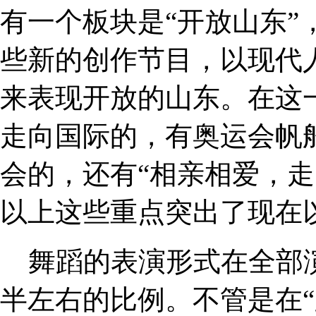
有一个板块是“开放山东”
些新的创作节目，以现代
来表现开放的山东。在这
走向国际的，有奥运会帆
会的，还有“相亲相爱，走
以上这些重点突出了现在
舞蹈的表演形式在全部
半左右的比例。不管是在“