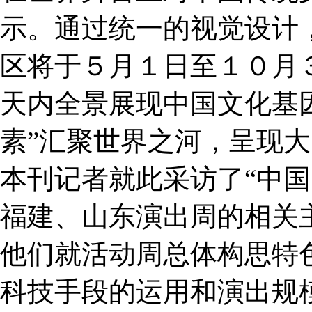
示。通过统一的视觉设计，
区将于５月１日至１０月
天内全景展现中国文化基
素”汇聚世界之河，呈现
本刊记者就此采访了“中国
福建、山东演出周的相关
他们就活动周总体构思特
科技手段的运用和演出规