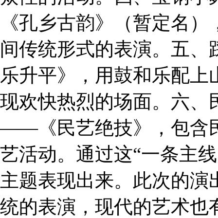
《孔乡古韵》（暂定名）
间传统形式的表演。五、
乐升平》，用鼓和乐配上
现欢快热烈的场面。六、
——《民艺绝技》，包含
艺活动。通过这“一条主线
主题表现出来。此次的演
统的表演，现代的艺术也