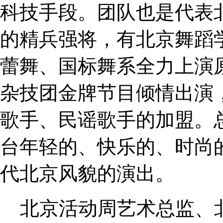
科技手段。团队也是代表
的精兵强将，有北京舞蹈
蕾舞、国标舞系全力上演
杂技团金牌节目倾情出演
歌手、民谣歌手的加盟。
台年轻的、快乐的、时尚
代北京风貌的演出。
北京活动周艺术总监、