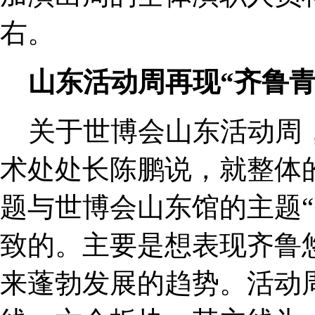
右。
山东活动周再现“齐鲁青
关于世博会山东活动周
术处处长陈鹏说，就整体
题与世博会山东馆的主题“
致的。主要是想表现齐鲁
来蓬勃发展的趋势。活动