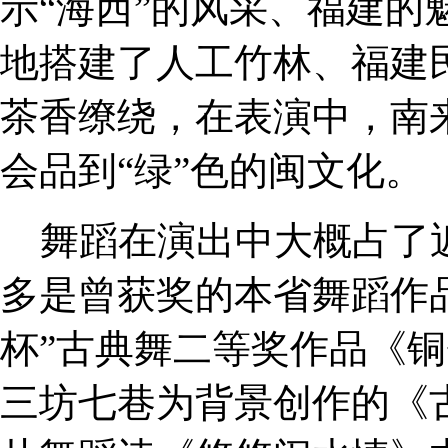
示“海西”的风采、福建的
地搭建了人工竹林、福建
茶香缭绕，在表演中，南
会品到“绿”色的闽文化。
舞蹈在演出中大概占了
多是曾获奖的本省舞蹈作
杯”古典舞二等奖作品《
三坊七巷为背景创作的《