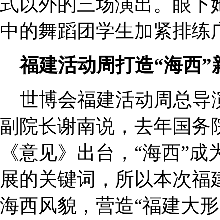
式以外的三场演出。眼下
中的舞蹈团学生加紧排练
福建活动周打造“海西”
世博会福建活动周总导
副院长谢南说，去年国务
《意见》出台，“海西”成
展的关键词，所以本次福
海西风貌，营造“福建大形