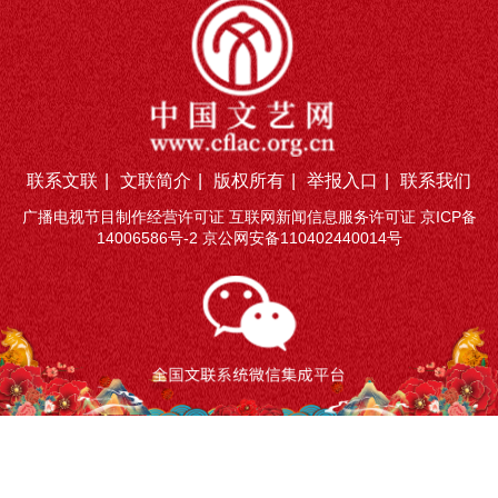
联系文联
|
文联简介
|
版权所有
|
举报入口
|
联系我们
广播电视节目制作经营许可证 互联网新闻信息服务许可证
京ICP备
14006586号-2
京公网安备110402440014号