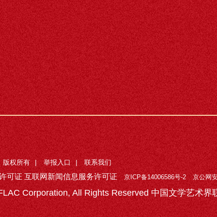
版权所有
|
举报入口
|
联系我们
许可证 互联网新闻信息服务许可证
京ICP备14006586号-2
京公网安备
 CFLAC Corporation, All Rights Reserved 中国文学艺