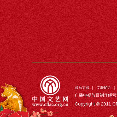
联系文联
|
文联简介
|
广播电视节目制作经营
Copyright © 2011