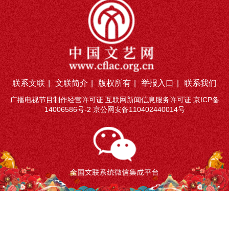
联系文联
|
文联简介
|
版权所有
|
举报入口
|
联系我们
广播电视节目制作经营许可证 互联网新闻信息服务许可证
京ICP备
14006586号-2
京公网安备110402440014号