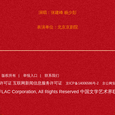
演唱：张建峰 杨少彭
表演单位：北京京剧院
版权所有
|
举报入口
|
联系我们
许可证 互联网新闻信息服务许可证
京ICP备14006586号-2
京公网安备
 CFLAC Corporation, All Rights Reserved 中国文学艺