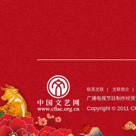
联系文联
|
文联简介
|
广播电视节目制作经营
Copyright © 2011