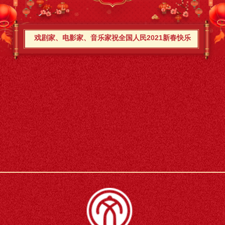
戏剧家、电影家、音乐家祝全国人民2021新春快乐