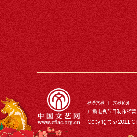
联系文联
|
文联简介
|
广播电视节目制作经营
Copyright © 2011