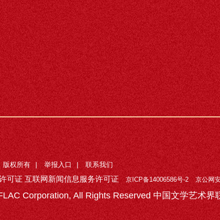
版权所有
|
举报入口
|
联系我们
许可证 互联网新闻信息服务许可证
京ICP备14006586号-2
京公网安备
 CFLAC Corporation, All Rights Reserved 中国文学艺