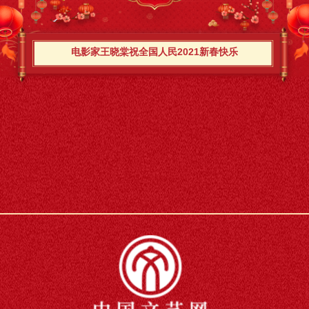
电影家王晓棠祝全国人民2021新春快乐