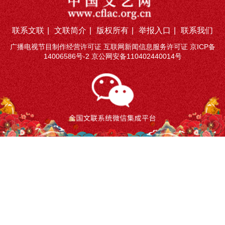
联系文联
|
文联简介
|
版权所有
|
举报入口
|
联系我们
广播电视节目制作经营许可证 互联网新闻信息服务许可证
京ICP备
14006586号-2
京公网安备110402440014号