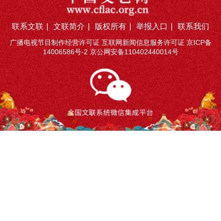
联系文联
|
文联简介
|
版权所有
|
举报入口
|
联系我们
广播电视节目制作经营许可证 互联网新闻信息服务许可证
京ICP备
14006586号-2
京公网安备110402440014号