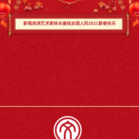
影视表演艺术家林永健祝全国人民2021新春快乐