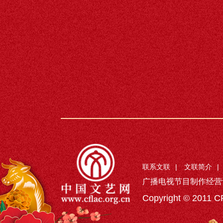
联系文联
|
文联简介
|
广播电视节目制作经营
Copyright © 2011