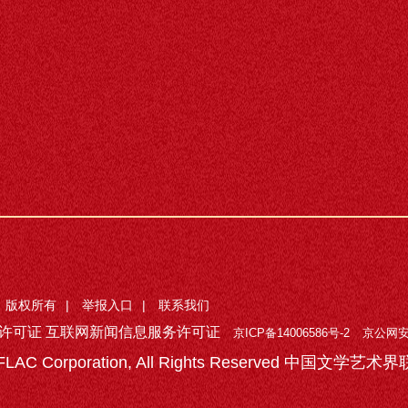
版权所有
|
举报入口
|
联系我们
许可证 互联网新闻信息服务许可证
京ICP备14006586号-2
京公网安备
 CFLAC Corporation, All Rights Reserved 中国文学艺