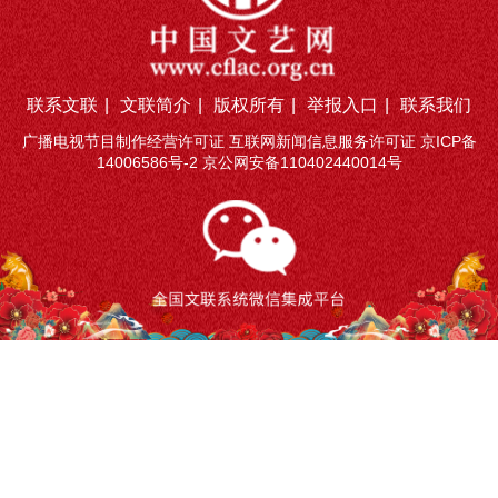
联系文联
|
文联简介
|
版权所有
|
举报入口
|
联系我们
广播电视节目制作经营许可证 互联网新闻信息服务许可证
京ICP备
14006586号-2
京公网安备110402440014号