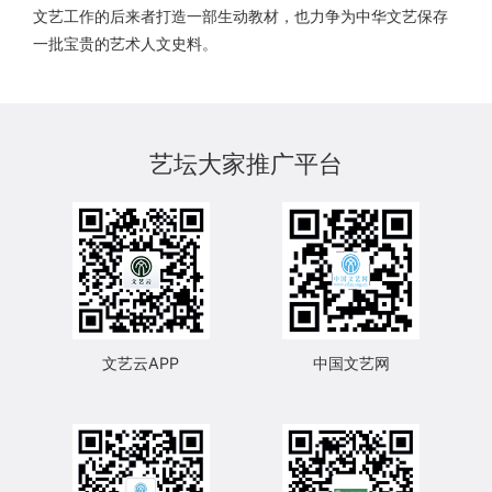
文艺工作的后来者打造一部生动教材，也力争为中华文艺保存
一批宝贵的艺术人文史料。
艺坛大家推广平台
文艺云APP
中国文艺网