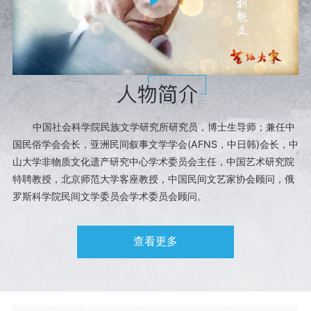
进入数字艺术馆
书法
曲艺
中国社会科学院民族文学研究所研究员，博士生导师；兼任中
国民俗学会会长，亚洲民间叙事文学学会(AFNS，中日韩)会长，中
舞蹈
山大学非物质文化遗产研究中心学术委员会主任，中国艺术研究院
特聘教授，北京师范大学客座教授，中国民间文艺家协会顾问，俄
罗斯科学院民间文学委员会学术委员会顾问。
民间文艺
查看更多
摄影