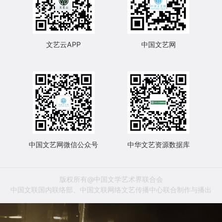
文艺云APP
中国文艺网
中国文艺网微信公众号
中华文艺资源数据库
版权所有@中国文学艺术界联合会
中国文联国内联络部、中国文联网络文艺传播中心联合制作与播出