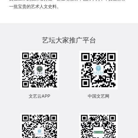
一批宝贵的艺术人文史料。
艺坛大家推广平台
文艺云APP
中国文艺网