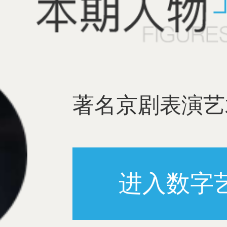
著名京剧表演艺
进入数字