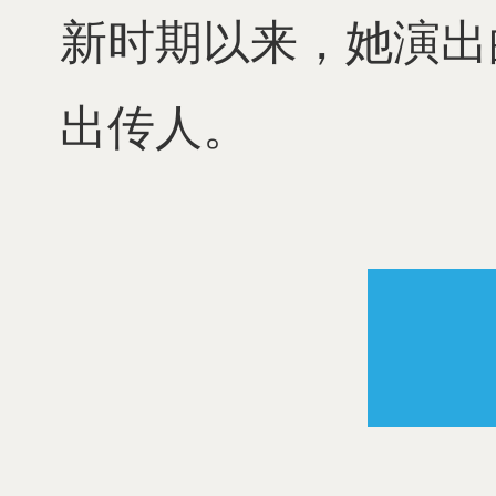
新时期以来，她演出
出传人。