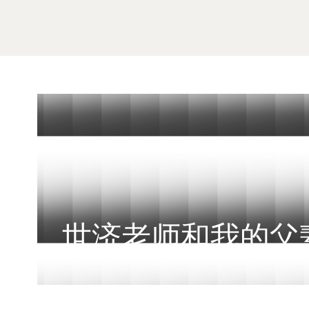
世济老师和我的父