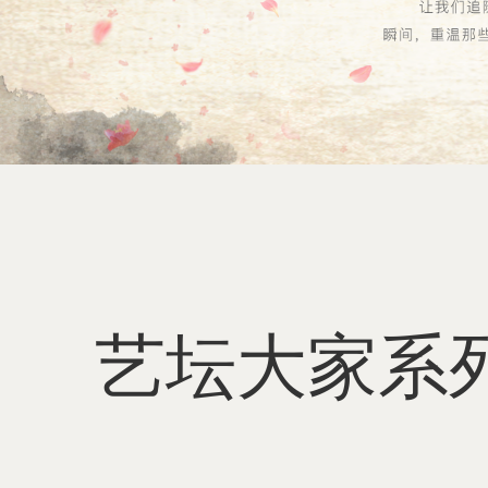
艺坛大家系