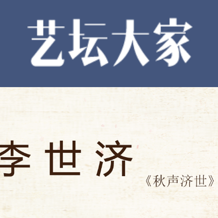
文学
戏剧