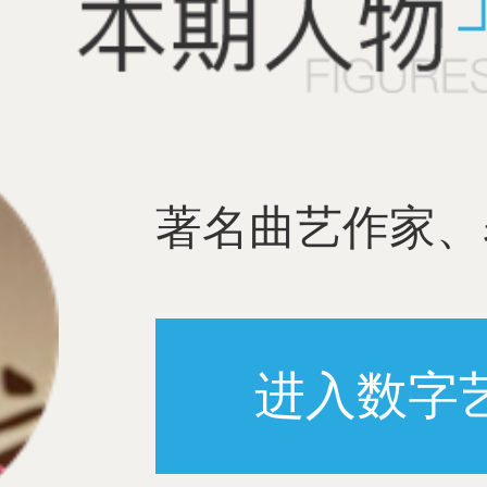
著名曲艺作家、
进入数字