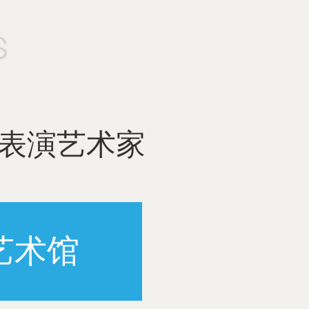
表演艺术家
艺术馆