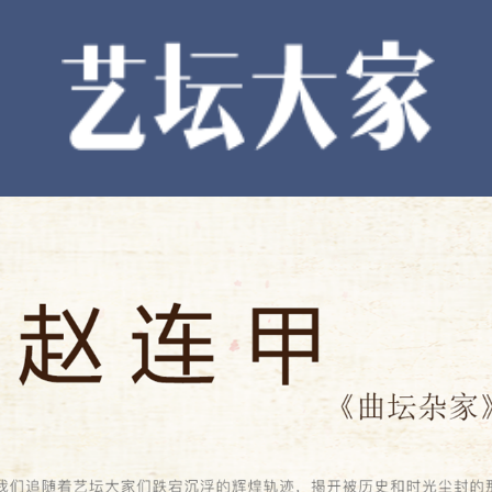
文学
戏剧