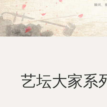
艺坛大家系