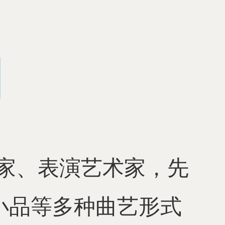
作家、表演艺术家，先
小品等多种曲艺形式