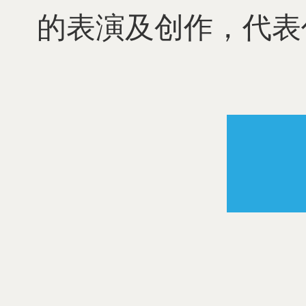
的表演及创作，代表