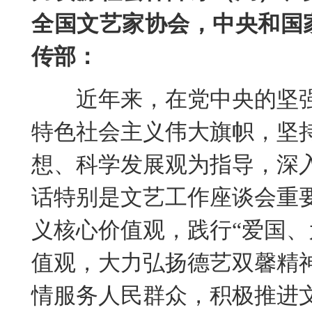
全国文艺家协会，中央和国
传部：
近年来，在党中央的坚强
特色社会主义伟大旗帜，坚持
想、科学发展观为指导，深
话特别是文艺工作座谈会重
义核心价值观，践行“爱国、
值观，大力弘扬德艺双馨精
情服务人民群众，积极推进