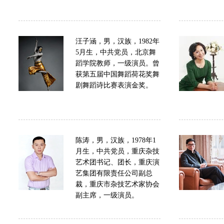
汪子涵，男，汉族，1982年
5月生，中共党员，北京舞
蹈学院教师，一级演员。曾
获第五届中国舞蹈荷花奖舞
剧舞蹈诗比赛表演金奖。
陈涛，男，汉族，1978年1
月生，中共党员，重庆杂技
艺术团书记、团长，重庆演
艺集团有限责任公司副总
裁，重庆市杂技艺术家协会
副主席，一级演员。