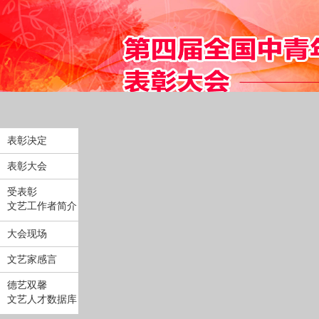
表彰决定
表彰大会
受表彰
文艺工作者简介
大会现场
文艺家感言
德艺双馨
文艺人才数据库