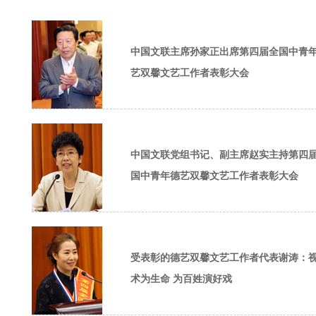
中国文联主席孙家正出席第四届全国中青
艺双馨文艺工作者表彰大会
中国文联党组书记、副主席赵实主持第四
国中青年德艺双馨文艺工作者表彰大会
受表彰的德艺双馨文艺工作者代表谢涛：
术为生命 为百姓演好戏