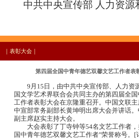
中共中央宣传部 人力资源
｜表彰大会｜
第四届全国中青年德艺双馨文艺工作者表
9月15日，由中共中央宣传部、人力资
国文学艺术界联合会共同主办的第四届全国
工作者表彰大会在京隆重召开。中国文联主
中宣部常务副部长黄坤明出席大会并讲话。
副主席赵实主持大会。
大会表彰了丁寺钟等54名文艺工作者，
国中青年德艺双馨文艺工作者”荣誉称号。[