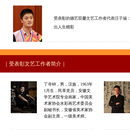
受表彰的德艺双馨文艺工作者代表汪子涵
出人生精彩
｜受表彰文艺工作者简介｜
丁寺钟，男，汉族，1963年
1月生，民革党员，安徽文
学艺术院专业画家，中国美
术家协会水彩画艺术委员会
副秘书长，安徽省美术家协
会副主席，一级美术师。