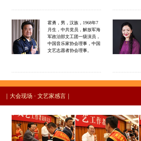
霍勇，男，汉族，1968年7
月生，中共党员，解放军海
军政治部文工团一级演员，
中国音乐家协会理事，中国
文艺志愿者协会理事。
｜大会现场 · 文艺家感言｜