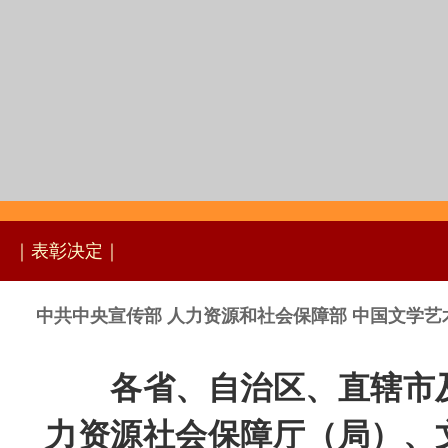
｜表彰决定｜
中共中央宣传部 人力资源和社会保障部 中国文学
各省、自治区、直辖市
力资源社会保障厅（局）、