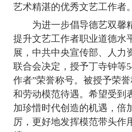
艺术精湛的优秀文艺工作者
为进一步倡导德艺双馨精
提升文艺工作者职业道德水
展，中共中央宣传部、人力
联合会决定，授予丁寺钟等5
作者”荣誉称号。被授予荣
和劳动模范待遇。希望受到
加珍惜时代创造的机遇，倍
厉，更好地发挥模范带头作