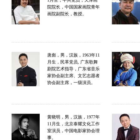
1月生，中共党员，天津画
院院长，中国国家画院青年
画院副院长，教授。
唐彪，男，汉族，1963年11
月生，民革党员, 广东歌舞
剧院艺术指导，广东省音乐
家协会副主席、文艺志愿者
协会副主席，一级演员。
黄晓明，男，汉族，1977年
11月生，北京泰耀文化工作
室演员，中国电影家协会理
事。