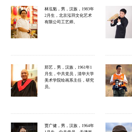
林泓魁，男，汉族，1983年
2月生，北京泓羽文化艺术
有限公司工艺师。
郑艺，男，汉族，1961年1
月生，中共党员，清华大学
美术学院绘画系主任，研究
员。
贾广健，男，汉族，1964年