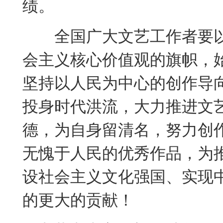
绩。
全国广大文艺工作者要以
会主义核心价值观的旗帜，始
坚持以人民为中心的创作导
投身时代洪流，大力推进文
德，为自身留清名，努力创
无愧于人民的优秀作品，为
设社会主义文化强国、实现中
的更大的贡献！