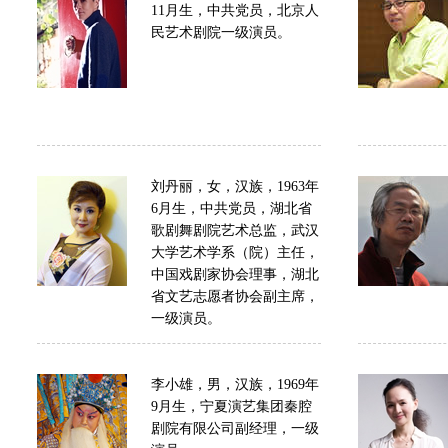
11月生，中共党员，北京人
民艺术剧院一级演员。
刘丹丽，女，汉族，1963年
6月生，中共党员，湖北省
歌剧舞剧院艺术总监，武汉
大学艺术学系（院）主任，
中国戏剧家协会理事，湖北
省文艺志愿者协会副主席，
一级演员。
李小雄，男，汉族，1969年
9月生，宁夏演艺集团秦腔
剧院有限公司副经理，一级