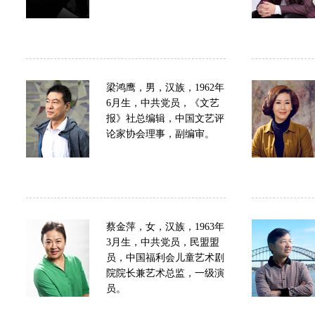
梁鸿鹰，男，汉族，1962年
6月生，中共党员，《文艺
报》社总编辑，中国文艺评
论家协会理事，副编审。
蔡金萍，女，汉族，1963年
3月生，中共党员，民盟盟
员，中国福利会儿童艺术剧
院院长兼艺术总监，一级演
员。