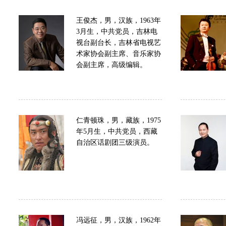
王俊杰，男，汉族，1963年
3月生，中共党员，吉林电
视台副台长，吉林省电视艺
术家协会副主席、音乐家协
会副主席，高级编辑。
仁青顿珠，男，藏族，1975
年5月生，中共党员，西藏
自治区话剧团三级演员。
冯远征，男，汉族，1962年