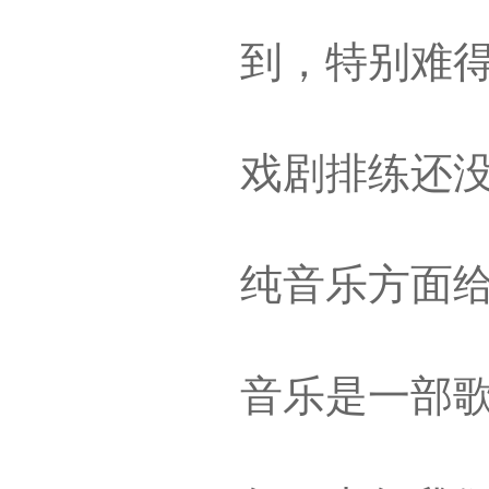
到，特别难得
戏剧排练还
纯音乐方面
音乐是一部歌