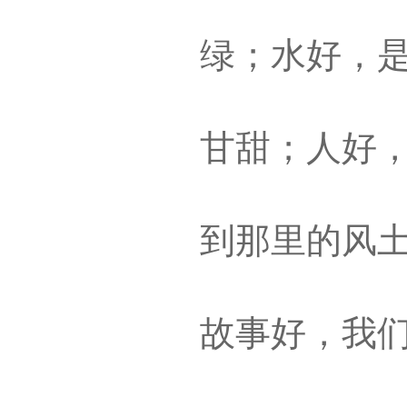
绿；水好，
甘甜；人好
到那里的风
故事好，我