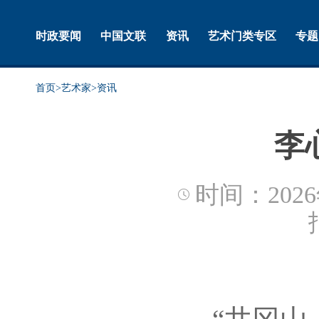
时政要闻
中国文联
资讯
艺术门类专区
专题
首页
>
艺术家
>
资讯
李
时间：2026