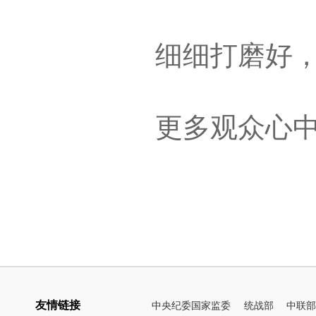
细细打磨好
更多观众心中
友情链接
中央纪委国家监委
统战部
中联