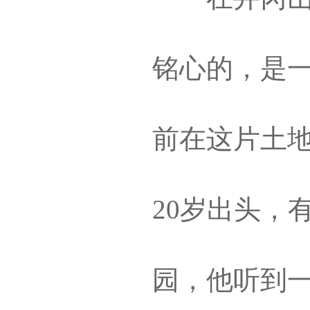
铭心的，是一
前在这片土
20岁出头，
园，他听到一