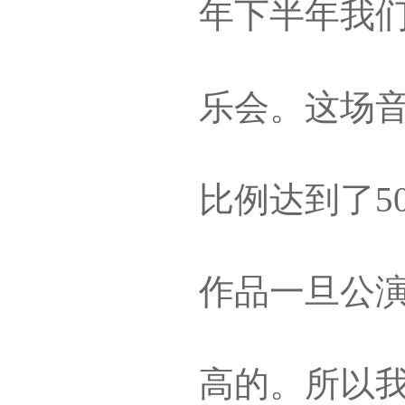
年下半年我
乐会。这场
比例达到了5
作品一旦公
高的。所以