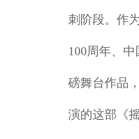
刺阶段。作
100周年、
磅舞台作品，
演的这部《