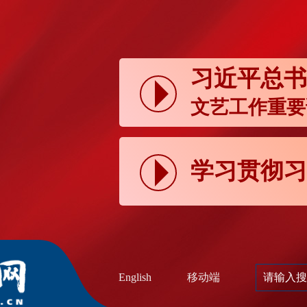
习近平总书
文艺工作重要
学习贯彻习
移动端
English