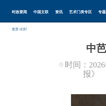
时政要闻
中国文联
资讯
艺术门类专区
专题
首页
>
幻灯
中
时间：2026
报》