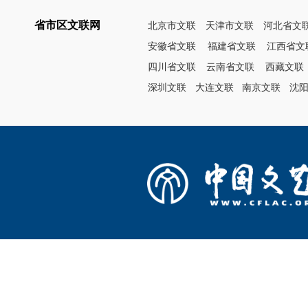
省市区文联网
北京市文联
天津市文联
河北省文
安徽省文联
福建省文联
江西省文
四川省文联
云南省文联
西藏文联
深圳文联
大连文联
南京文联
沈